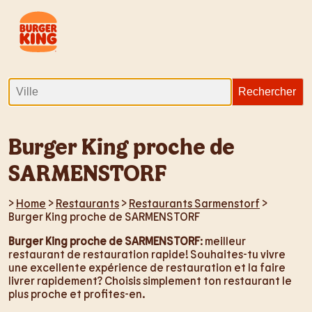
Burger King proche de
SARMENSTORF
>
Home
>
Restaurants
>
Restaurants Sarmenstorf
>
Burger King proche de SARMENSTORF
Burger King proche de SARMENSTORF
: meilleur
restaurant de restauration rapide! Souhaites-tu vivre
une excellente expérience de restauration et la faire
livrer rapidement? Choisis simplement ton restaurant le
plus proche et profites-en.