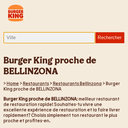
Burger King proche de
BELLINZONA
>
Home
>
Restaurants
>
Restaurants Bellinzona
> Burger
King proche de BELLINZONA
Burger King proche de BELLINZONA
: meilleur restaurant
de restauration rapide! Souhaites-tu vivre une
excellente expérience de restauration et la faire livrer
rapidement? Choisis simplement ton restaurant le plus
proche et profites-en.