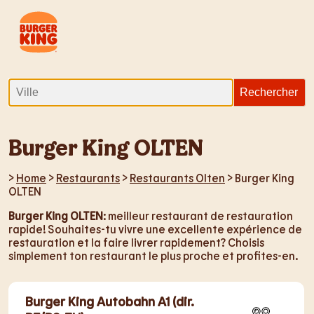
Burger King OLTEN
>
Home
>
Restaurants
>
Restaurants Olten
> Burger King
OLTEN
Burger King OLTEN
: meilleur restaurant de restauration
rapide! Souhaites-tu vivre une excellente expérience de
restauration et la faire livrer rapidement? Choisis
simplement ton restaurant le plus proche et profites-en.
Burger King Autobahn A1 (dir.