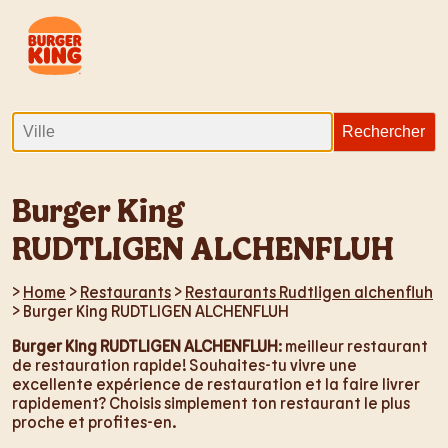
Burger King
RUDTLIGEN ALCHENFLUH
>
Home
>
Restaurants
>
Restaurants Rudtligen alchenfluh
> Burger King RUDTLIGEN ALCHENFLUH
Burger King RUDTLIGEN ALCHENFLUH
: meilleur restaurant
de restauration rapide! Souhaites-tu vivre une
excellente expérience de restauration et la faire livrer
rapidement? Choisis simplement ton restaurant le plus
proche et profites-en.