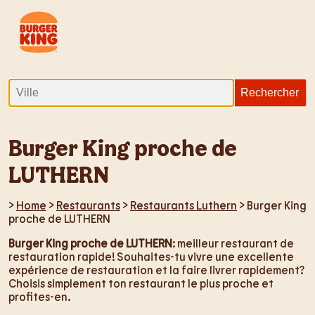
Burger King proche de
LUTHERN
>
Home
>
Restaurants
>
Restaurants Luthern
> Burger King
proche de LUTHERN
Burger King proche de LUTHERN
: meilleur restaurant de
restauration rapide! Souhaites-tu vivre une excellente
expérience de restauration et la faire livrer rapidement?
Choisis simplement ton restaurant le plus proche et
profites-en.