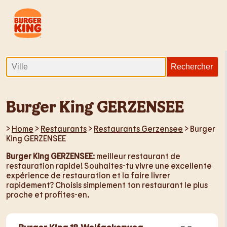
Burger King GERZENSEE
>
Home
>
Restaurants
>
Restaurants Gerzensee
> Burger
King GERZENSEE
Burger King GERZENSEE
: meilleur restaurant de
restauration rapide! Souhaites-tu vivre une excellente
expérience de restauration et la faire livrer
rapidement? Choisis simplement ton restaurant le plus
proche et profites-en.