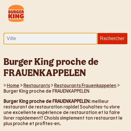
Burger King proche de
FRAUENKAPPELEN
>
Home
>
Restaurants
>
Restaurants Frauenkappelen
>
Burger King proche de FRAUENKAPPELEN
Burger King proche de FRAUENKAPPELEN
: meilleur
restaurant de restauration rapide! Souhaites-tu vivre
une excellente expérience de restauration et la faire
livrer rapidement? Choisis simplement ton restaurant le
plus proche et profites-en.