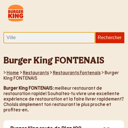
Burger King FONTENAIS
>
Home
>
Restaurants
>
Restaurants Fontenais
> Burger
King FONTENAIS
Burger King FONTENAIS
: meilleur restaurant de
restauration rapide! Souhaites-tu vivre une excellente
expérience de restauration et la faire livrer rapidement?
Choisis simplement ton restaurant le plus proche et
profites-en.