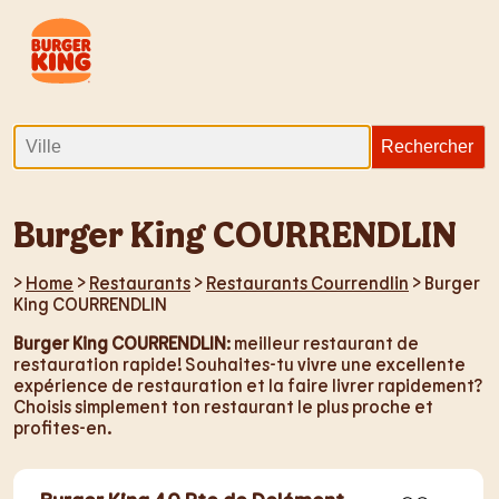
Burger King COURRENDLIN
>
Home
>
Restaurants
>
Restaurants Courrendlin
> Burger
King COURRENDLIN
Burger King COURRENDLIN
: meilleur restaurant de
restauration rapide! Souhaites-tu vivre une excellente
expérience de restauration et la faire livrer rapidement?
Choisis simplement ton restaurant le plus proche et
profites-en.