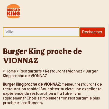
Burger King proche de
VIONNAZ
>
Home
>
Restaurants
>
Restaurants Vionnaz
> Burger
King proche de VIONNAZ
Burger King proche de VIONNAZ
: meilleur restaurant de
restauration rapide! Souhaites-tu vivre une excellente
expérience de restauration et la faire livrer
rapidement? Choisis simplement ton restaurant le plus
proche et profites-en.