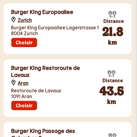
Burger King Europaallee
Zurich
Distance
21.8
Burger King Europaallee Lagerstrasse 1
8004 Zurich
km
Choisir
Burger King Restoroute de
Lavaux
Distance
Aran
43.5
Restoroute de Lavaux
1091 Aran
km
Choisir
Burger King Passage des