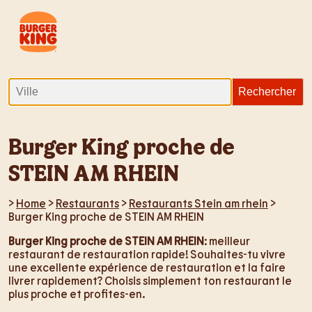
Burger King proche de
STEIN AM RHEIN
>
Home
>
Restaurants
>
Restaurants Stein am rhein
>
Burger King proche de STEIN AM RHEIN
Burger King proche de STEIN AM RHEIN
: meilleur
restaurant de restauration rapide! Souhaites-tu vivre
une excellente expérience de restauration et la faire
livrer rapidement? Choisis simplement ton restaurant le
plus proche et profites-en.