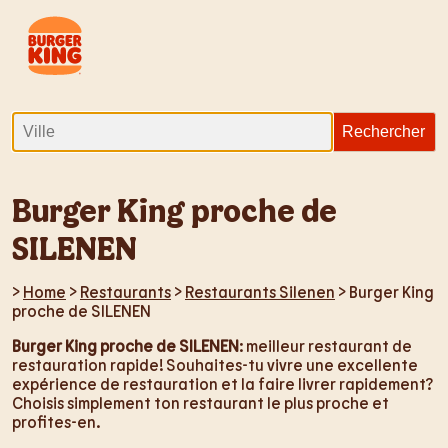
Burger King proche de
SILENEN
>
Home
>
Restaurants
>
Restaurants Silenen
> Burger King
proche de SILENEN
Burger King proche de SILENEN
: meilleur restaurant de
restauration rapide! Souhaites-tu vivre une excellente
expérience de restauration et la faire livrer rapidement?
Choisis simplement ton restaurant le plus proche et
profites-en.