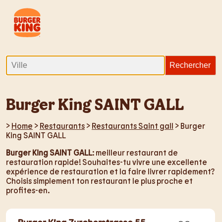
Burger King SAINT GALL
>
Home
>
Restaurants
>
Restaurants Saint gall
> Burger
King SAINT GALL
Burger King SAINT GALL
: meilleur restaurant de
restauration rapide! Souhaites-tu vivre une excellente
expérience de restauration et la faire livrer rapidement?
Choisis simplement ton restaurant le plus proche et
profites-en.