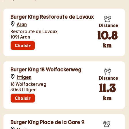
Burger King Restoroute de Lavaux
Aran
Distance
10.8
Restoroute de Lavaux
1091 Aran
km
Choisir
Burger King 18 Wolfackerweg
Ittigen
Distance
11.3
18 Wolfackerweg
3063 Ittigen
km
Choisir
Burger King Place de la Gare 9