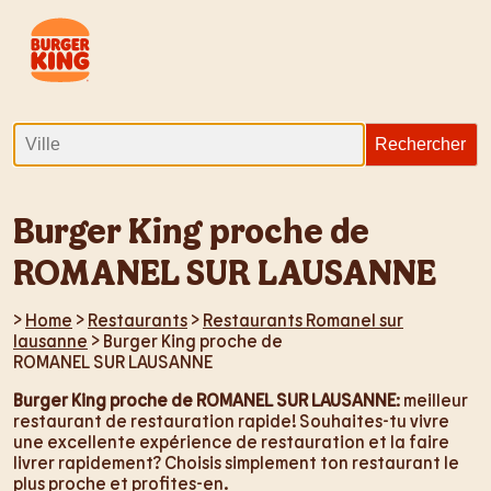
Burger King proche de
ROMANEL SUR LAUSANNE
>
Home
>
Restaurants
>
Restaurants Romanel sur
lausanne
> Burger King proche de
ROMANEL SUR LAUSANNE
Burger King proche de ROMANEL SUR LAUSANNE
: meilleur
restaurant de restauration rapide! Souhaites-tu vivre
une excellente expérience de restauration et la faire
livrer rapidement? Choisis simplement ton restaurant le
plus proche et profites-en.