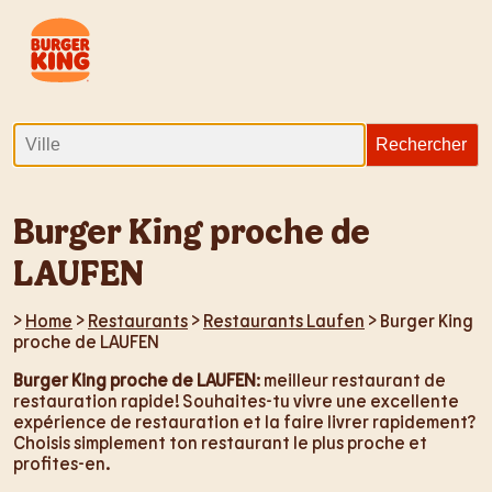
Burger King proche de
LAUFEN
>
Home
>
Restaurants
>
Restaurants Laufen
> Burger King
proche de LAUFEN
Burger King proche de LAUFEN
: meilleur restaurant de
restauration rapide! Souhaites-tu vivre une excellente
expérience de restauration et la faire livrer rapidement?
Choisis simplement ton restaurant le plus proche et
profites-en.