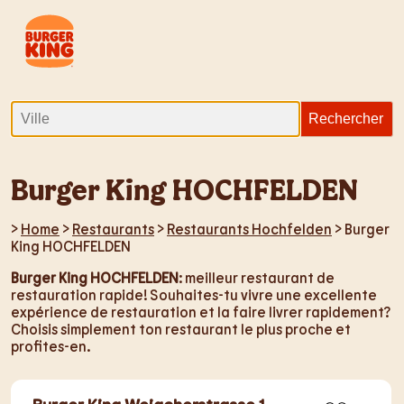
Burger King HOCHFELDEN
>
Home
>
Restaurants
>
Restaurants Hochfelden
> Burger
King HOCHFELDEN
Burger King HOCHFELDEN
: meilleur restaurant de
restauration rapide! Souhaites-tu vivre une excellente
expérience de restauration et la faire livrer rapidement?
Choisis simplement ton restaurant le plus proche et
profites-en.