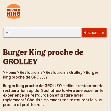
Burger King proche de
GROLLEY
>
Home
>
Restaurants
>
Restaurants Grolley
> Burger
King proche de GROLLEY
Burger King proche de GROLLEY
: meilleur restaurant de
restauration rapide! Souhaites-tu vivre une excellente
expérience de restauration et la faire livrer
rapidement? Choisis simplement ton restaurant le plus
proche et profites-en.