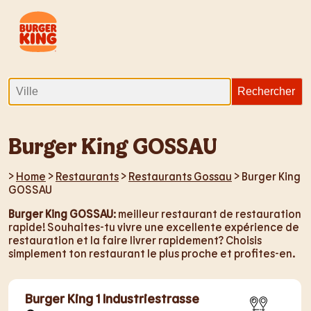
Burger King GOSSAU
>
Home
>
Restaurants
>
Restaurants Gossau
> Burger King
GOSSAU
Burger King GOSSAU
: meilleur restaurant de restauration
rapide! Souhaites-tu vivre une excellente expérience de
restauration et la faire livrer rapidement? Choisis
simplement ton restaurant le plus proche et profites-en.
Burger King 1 Industriestrasse