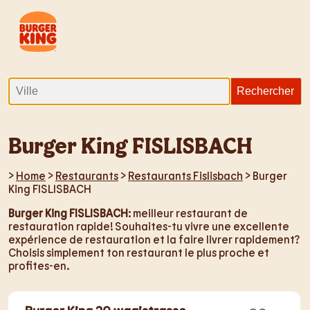
Burger King FISLISBACH
>
Home
>
Restaurants
>
Restaurants Fislisbach
> Burger
King FISLISBACH
Burger King FISLISBACH
: meilleur restaurant de
restauration rapide! Souhaites-tu vivre une excellente
expérience de restauration et la faire livrer rapidement?
Choisis simplement ton restaurant le plus proche et
profites-en.