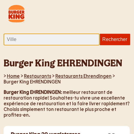
Burger King EHRENDINGEN
>
Home
>
Restaurants
>
Restaurants Ehrendingen
>
Burger King EHRENDINGEN
Burger King EHRENDINGEN
: meilleur restaurant de
restauration rapide! Souhaites-tu vivre une excellente
expérience de restauration et la faire livrer rapidement?
Choisis simplement ton restaurant le plus proche et
profites-en.