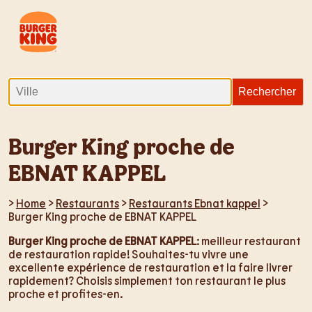
Burger King proche de
EBNAT KAPPEL
>
Home
>
Restaurants
>
Restaurants Ebnat kappel
>
Burger King proche de EBNAT KAPPEL
Burger King proche de EBNAT KAPPEL
: meilleur restaurant
de restauration rapide! Souhaites-tu vivre une
excellente expérience de restauration et la faire livrer
rapidement? Choisis simplement ton restaurant le plus
proche et profites-en.