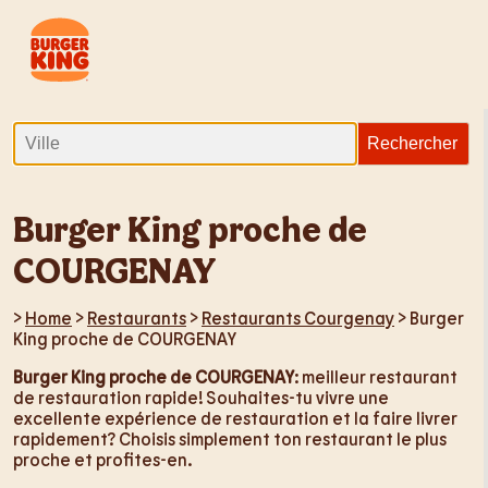
Burger King proche de
COURGENAY
>
Home
>
Restaurants
>
Restaurants Courgenay
> Burger
King proche de COURGENAY
Burger King proche de COURGENAY
: meilleur restaurant
de restauration rapide! Souhaites-tu vivre une
excellente expérience de restauration et la faire livrer
rapidement? Choisis simplement ton restaurant le plus
proche et profites-en.