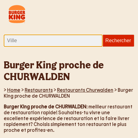
Burger King proche de
CHURWALDEN
>
Home
>
Restaurants
>
Restaurants Churwalden
> Burger
King proche de CHURWALDEN
Burger King proche de CHURWALDEN
: meilleur restaurant
de restauration rapide! Souhaites-tu vivre une
excellente expérience de restauration et la faire livrer
rapidement? Choisis simplement ton restaurant le plus
proche et profites-en.