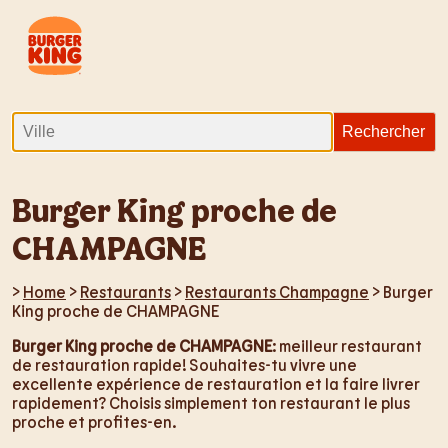
Burger King proche de
CHAMPAGNE
>
Home
>
Restaurants
>
Restaurants Champagne
> Burger
King proche de CHAMPAGNE
Burger King proche de CHAMPAGNE
: meilleur restaurant
de restauration rapide! Souhaites-tu vivre une
excellente expérience de restauration et la faire livrer
rapidement? Choisis simplement ton restaurant le plus
proche et profites-en.