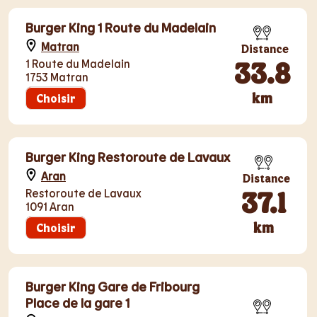
Burger King 1 Route du Madelain
Matran
Distance
33.8
1 Route du Madelain
1753 Matran
km
Choisir
Burger King Restoroute de Lavaux
Aran
Distance
37.1
Restoroute de Lavaux
1091 Aran
km
Choisir
Burger King Gare de Fribourg
Place de la gare 1