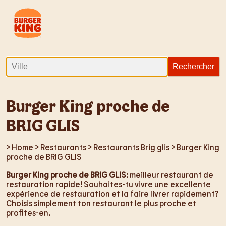
Burger King proche de
BRIG GLIS
>
Home
>
Restaurants
>
Restaurants Brig glis
> Burger King
proche de BRIG GLIS
Burger King proche de BRIG GLIS
: meilleur restaurant de
restauration rapide! Souhaites-tu vivre une excellente
expérience de restauration et la faire livrer rapidement?
Choisis simplement ton restaurant le plus proche et
profites-en.