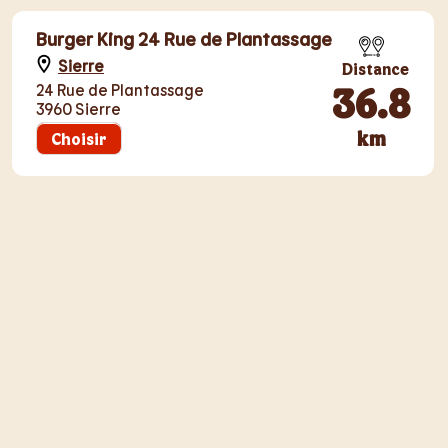
Burger King 24 Rue de Plantassage
Sierre
Distance
36.8
24 Rue de Plantassage
3960 Sierre
km
Choisir