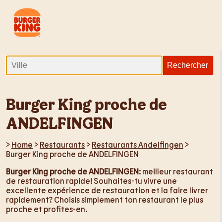
Burger King proche de
ANDELFINGEN
>
Home
>
Restaurants
>
Restaurants Andelfingen
>
Burger King proche de ANDELFINGEN
Burger King proche de ANDELFINGEN
: meilleur restaurant
de restauration rapide! Souhaites-tu vivre une
excellente expérience de restauration et la faire livrer
rapidement? Choisis simplement ton restaurant le plus
proche et profites-en.