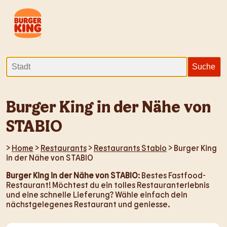
Burger King in der Nähe von
STABIO
>
Home
>
Restaurants
>
Restaurants Stabio
> Burger King
in der Nähe von STABIO
Burger King in der Nähe von STABIO
: Bestes Fastfood-
Restaurant! Möchtest du ein tolles Restauranterlebnis
und eine schnelle Lieferung? Wähle einfach dein
nächstgelegenes Restaurant und geniesse.