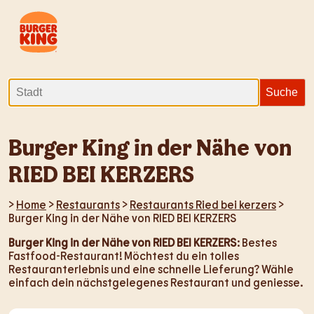
Burger King in der Nähe von
RIED BEI KERZERS
>
Home
>
Restaurants
>
Restaurants Ried bei kerzers
>
Burger King in der Nähe von RIED BEI KERZERS
Burger King in der Nähe von RIED BEI KERZERS
: Bestes
Fastfood-Restaurant! Möchtest du ein tolles
Restauranterlebnis und eine schnelle Lieferung? Wähle
einfach dein nächstgelegenes Restaurant und geniesse.