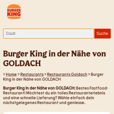
Burger King in der Nähe von
GOLDACH
>
Home
>
Restaurants
>
Restaurants Goldach
> Burger
King in der Nähe von GOLDACH
Burger King in der Nähe von GOLDACH
: Bestes Fastfood-
Restaurant! Möchtest du ein tolles Restauranterlebnis
und eine schnelle Lieferung? Wähle einfach dein
nächstgelegenes Restaurant und geniesse.