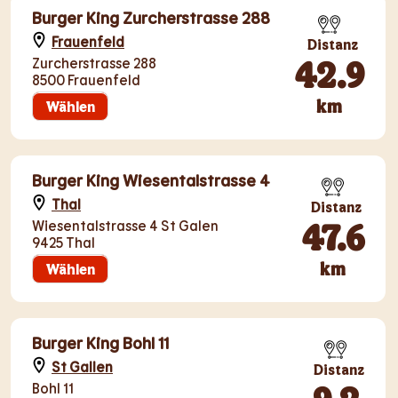
Burger King Zurcherstrasse 288
Frauenfeld
Distanz
42.9
Zurcherstrasse 288
8500 Frauenfeld
km
Wählen
Burger King Wiesentalstrasse 4
Thal
Distanz
47.6
Wiesentalstrasse 4 St Galen
9425 Thal
km
Wählen
Burger King Bohl 11
St Gallen
Distanz
Bohl 11