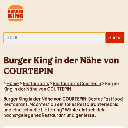
Burger King in der Nähe von
COURTEPIN
>
Home
>
Restaurants
>
Restaurants Courtepin
> Burger
King in der Nähe von COURTEPIN
Burger King in der Nähe von COURTEPIN
: Bestes Fastfood-
Restaurant! Möchtest du ein tolles Restauranterlebnis
und eine schnelle Lieferung? Wähle einfach dein
nächstgelegenes Restaurant und geniesse.